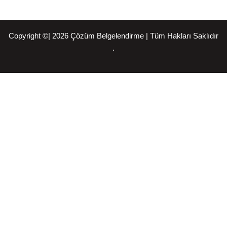
Copyright ©| 2026 Çözüm Belgelendirme | Tüm Hakları Saklıdır
.