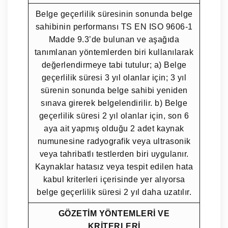
Belge geçerlilik süresinin sonunda belge
sahibinin performansı TS EN ISO 9606-1
Madde 9.3’de bulunan ve aşağıda
tanımlanan yöntemlerden biri kullanılarak
değerlendirmeye tabi tutulur; a) Belge
geçerlilik süresi 3 yıl olanlar için; 3 yıl
sürenin sonunda belge sahibi yeniden
sınava girerek belgelendirilir. b) Belge
geçerlilik süresi 2 yıl olanlar için, son 6
aya ait yapmış olduğu 2 adet kaynak
numunesine radyografik veya ultrasonik
veya tahribatlı testlerden biri uygulanır.
Kaynaklar hatasız veya tespit edilen hata
kabul kriterleri içerisinde yer alıyorsa
belge geçerlilik süresi 2 yıl daha uzatılır.
GÖZETİM YÖNTEMLERİ VE
KRİTERLERİ