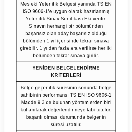
Mesleki Yeterlilik Belgesi yanında TS EN
ISO 9606-1’e uygun olarak hazırlanmış
Yeterlilik Sınav Sertifikası Eki verilir.
Sınavın herhangi bir bölümünden
başarısız olan aday başarısız olduğu
bölümden 1 yıl içerisinde tekrar sınava
girebilir. 1 yıldan fazla ara verilirse her iki
bölümden tekrar sınava girilir.
YENİDEN BELGELENDİRME
KRİTERLERİ
Belge geçerlilik süresinin sonunda belge
sahibinin performansı TS EN ISO 9606-1
Madde 9.3’de bulunan yöntemlerden biri
kullanılarak değerlendirmeye tabi tutulur,
başarılı olması durumunda belgenin
süresi uzatılır.