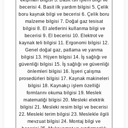
becerisi 4. Basit ilk yardım bilgisi 5. Çelik
boru kaynak bilgi ve becerisi 6. Çelik boru
malzeme bilgisi 7. Doğal gaz tesisat
bilgisi 8. El aletlerini kullanma bilgi ve
becerisi 9. El becerisi 10. Elektrot ve
kaynak teli bilgisi 11. Ergonomi bilgisi 12.
Genel doğal gaz, patlama ve yanma
bilgisi 13. Hijyen bilgisi 14. İş sağlığı ve
güvenliği bilgisi 15. İş sağlığı ve güvenliği
önlemleri bilgisi 16. İşyeri çalışma
prosedürleri bilgisi 17. Kaynak makineleri
bilgisi 18. Kaynakçı işlem özelliği
formlarını okuma bilgisi 19. Meslek
matematiği bilgisi 20. Mesleki elektrik
bilgisi 21. Mesleki resim bilgi ve becerisi
22. Mesleki terim bilgisi 23. Meslekle ilgili
mevzuat bilgisi 24. Montaj bilgi ve