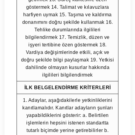
göstermek 14. Talimat ve kılavuzlara
harfiyen uymak 15. Taşıma ve kaldırma
donanımını doğru şekilde kullanmak 16.
Tehlike durumlarında ilgilileri
bilgilendirmek 17. Temizlik, düzen ve
işyeri tertibine özen göstermek 18.
Vardiya değişimlerinde etkili, açık ve
doğru şekilde bilgi paylaşmak 19. Yetkisi
dahilinde olmayan kusurlar hakkında
ilgilileri bilgilendirmek
İLK BELGELENDİRME KRİTERLERİ
1. Adaylar, aşağıdakilerle yetkinliklerini
kanıtlamalıdır. Kanıtlar adayların şunları
yapabildiklerini gösterir: a. Belirtilen
işlemlerin hepsini istenen standartta
tutarlı biçimde yerine getirebilirler b.