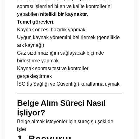
sonrası işlemleri bilen ve kalite kontrollerini
yapabilen
nitelikli bir kaynaktır
.
Temel görevleri:
Kaynak öncesi hazırlık yapmak
Uygun kaynak yöntemini belirlemek (genellikle
ark kaynağı)
Gaz sızdırmazlığını sağlayacak biçimde
birleştirme yapmak
Kaynak sonrası test ve kontrolleri
gerçekleştirmek
İSG (İş Sağlığı ve Güvenliği) kurallarına uymak
Belge Alım Süreci Nasıl
İşliyor?
Belge almak isteyenler için süreç şu şekilde
işler: