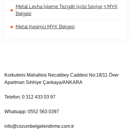
Metal Levha İşleme Tezgâh İşçisi Seviye 3 MYK
Belgesi
Metal Kesimci MYK Belgesi
Korkutreis Mahallesi Necatibey Caddesi No:18/11 Över
Apartman Sıhhiye Çankaya/ANKARA
Telefon: 0 312 433 03 97
Whatsapp: 0552 563 0397
info@cozumbelgelendirme.com.tr