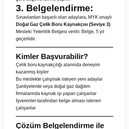
3.
Belgelendirme:
Sınavlardan başarılı olan adaylara, MYK onaylı
Doğal Gaz Çelik Boru Kaynakçısı (Seviye 3)
Mesleki Yeterlilik Belgesi verilir. Belge, 5 yıl
geçerlidir.
Kimler Başvurabilir?
Çelik boru kaynakçılığı alanında deneyim
kazanmış kişiler
Bu meslekte çalışmak isteyen yeni adaylar
Şantiyelerde veya doğal gaz dağıtım
firmalarında kaynak işi yapan çalışanlar
İşverenler tarafından belge alması istenen
çalışanlar
Çözüm Belgelendirme ile