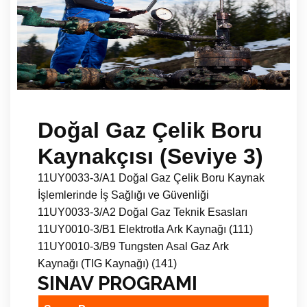
Doğal Gaz Çelik Boru
Kaynakçısı (Seviye 3)
11UY0033-3/A1 Doğal Gaz Çelik Boru Kaynak
İşlemlerinde İş Sağlığı ve Güvenliği
11UY0033-3/A2 Doğal Gaz Teknik Esasları
11UY0010-3/B1 Elektrotla Ark Kaynağı (111)
11UY0010-3/B9 Tungsten Asal Gaz Ark
Kaynağı (TIG Kaynağı) (141)
SINAV PROGRAMI