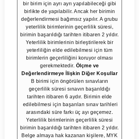
bir birim için ayrı ayrı yapılabileceği gibi
birlikte de yapılabilir. Ancak her birimin
değerlendirmesi bağımsız yapılır. A grubu
yeterlilik birimlerinin geçerlilik süresi,
birimin başarıldığı tarihten itibaren 2 yıldır.
Yeterlilik birimlerinin birleştirilerek bir
yeterliliğin elde edilebilmesi için tüm
birimlerin geçerliliğini koruyor olması
gerekmektedir.
Ölçme ve
Değerlendirmeye İlişkin Diğer Koşullar
B birimi için öngörülen sınavların
geçerlilik süresi sınavın başarıldığı
tarihten itibaren 6 aydır. Birimin elde
edilebilmesi için başarılan sınav tarihleri
arasındaki süre farkı üç ayı geçemez.
Yeterlilik birimlerinin geçerlilik süresi
birimin başarıldığı tarihten itibaren 2 yıldır.
Belge almaya hak kazanan kişilere, MYK